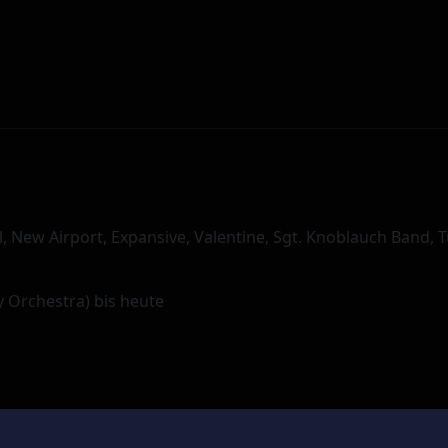
l, New Airport, Expansive, Valentine, Sgt. Knoblauch Band, 
Orchestra) bis heute