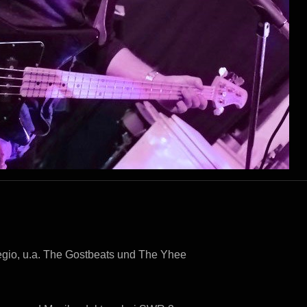
gio, u.a. The Gostbeats und The Yhee