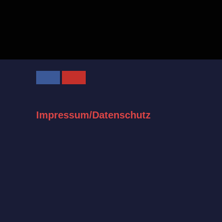
Facebook
Youtube
Impressum/Datenschutz