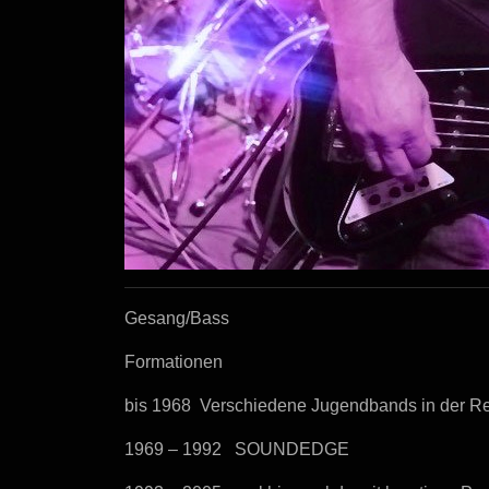
Gesang/Bass
Formationen
bis
1968 Verschiedene Jugendbands in der Re
1969 – 1992 SOUNDEDGE