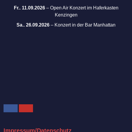
Fr.. 11.09.2026
–
Open Air Konzert im Haferkasten
Kenzingen
Sa.. 26.09.2026
–
Konzert in der Bar Manhattan
Facebook
Youtube
Impressum/Datenschutz