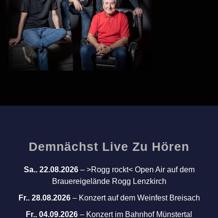
Demnächst Live Zu Hören
Sa.. 22.08.2026
–
>Rogg rockt< Open Air auf dem
Brauereigelände Rogg Lenzkirch
Fr.. 28.08.2026
–
Konzert auf dem Weinfest Breisach
Fr.. 04.09.2026
–
Konzert im Bahnhof Münstertal