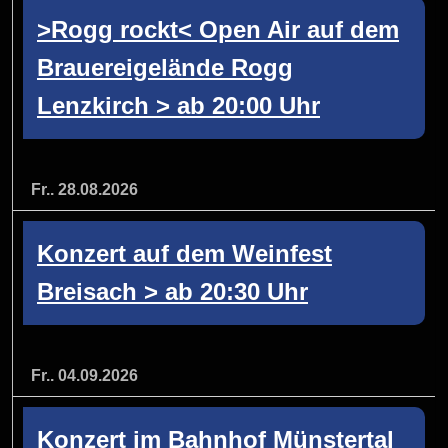
>Rogg rockt< Open Air auf dem
Brauereigelände Rogg
Lenzkirch > ab 20:00 Uhr
Fr.. 28.08.2026
Konzert auf dem Weinfest
Breisach > ab 20:30 Uhr
Fr.. 04.09.2026
Konzert im Bahnhof Münstertal