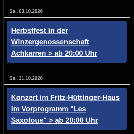
Sa.. 03.10.2026
Herbstfest in der
Winzergenossenschaft
Achkarren > ab 20:00 Uhr
Sa.. 31.10.2026
Konzert im Fritz-Hüttinger-Haus
im Vorprogramm "Les
Saxofous" > ab 20:00 Uhr