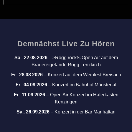
Demnächst Live Zu Hören
Sa.. 22.08.2026
–
>Rogg rockt< Open Air auf dem
Brauereigelände Rogg Lenzkirch
Fr.. 28.08.2026
–
Konzert auf dem Weinfest Breisach
Fr.. 04.09.2026
–
Konzert im Bahnhof Münstertal
Fr.. 11.09.2026
–
Open Air Konzert im Haferkasten
Kenzingen
Sa.. 26.09.2026
–
Konzert in der Bar Manhattan