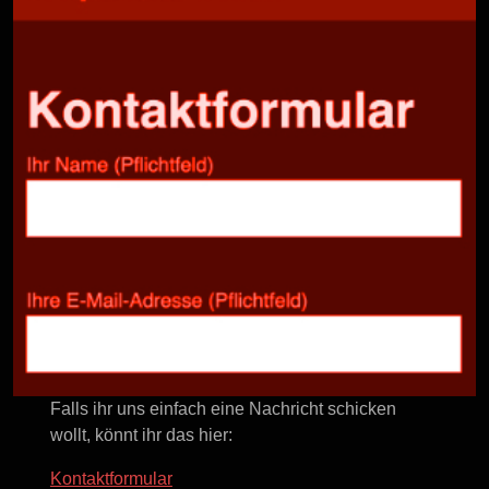
Falls ihr uns einfach eine Nachricht schicken
wollt, könnt ihr das hier:
Kontaktformular