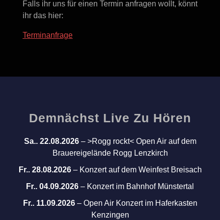
Falls ihr uns für einen Termin anfragen wollt, könnt
ihr das hier:
Terminanfrage
Demnächst Live Zu Hören
Sa.. 22.08.2026
–
>Rogg rockt< Open Air auf dem
Brauereigelände Rogg Lenzkirch
Fr.. 28.08.2026
–
Konzert auf dem Weinfest Breisach
Fr.. 04.09.2026
–
Konzert im Bahnhof Münstertal
Fr.. 11.09.2026
–
Open Air Konzert im Haferkasten
Kenzingen