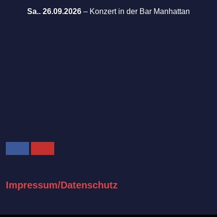
Sa.. 26.09.2026
–
Konzert in der Bar Manhattan
Facebook
Youtube
Impressum/Datenschutz