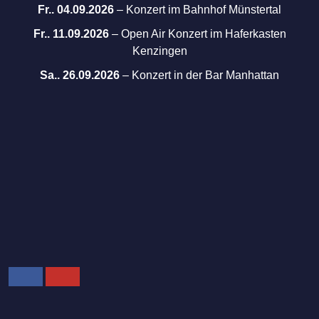
Fr.. 04.09.2026
–
Konzert im Bahnhof Münstertal
Fr.. 11.09.2026
–
Open Air Konzert im Haferkasten
Kenzingen
Sa.. 26.09.2026
–
Konzert in der Bar Manhattan
Facebook
Youtube