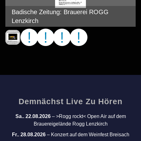
Badische Zeitung: Brauerei ROGG
Lenzkirch
Demnächst Live Zu Hören
Sa.. 22.08.2026
–
>Rogg rockt< Open Air auf dem
Brauereigelände Rogg Lenzkirch
Fr.. 28.08.2026
–
Konzert auf dem Weinfest Breisach