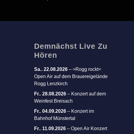
Demnächst Live Zu
Hören
Sa.. 22.08.2026
–
>Rogg rockt<
Open Air auf dem Brauereigelände
Rogg Lenzkirch
Fr.. 28.08.2026
–
Konzert auf dem
Weinfest Breisach
Fr.. 04.09.2026
–
Konzert im
Bahnhof Münstertal
Fr.. 11.09.2026
–
Open Air Konzert