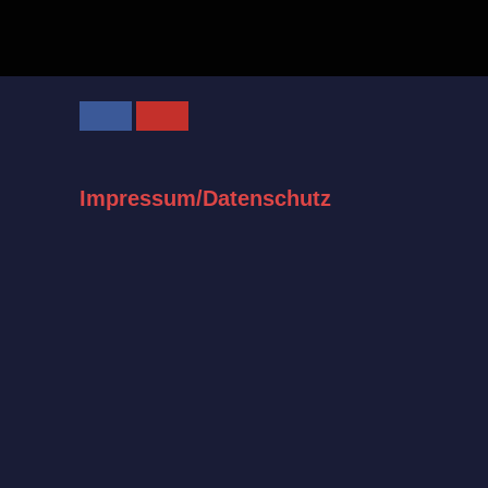
Facebook
Youtube
Impressum/Datenschutz