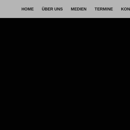
HOME
ÜBER UNS
MEDIEN
TERMINE
KON