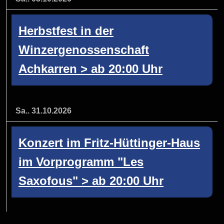
Herbstfest in der
Winzergenossenschaft
Achkarren > ab 20:00 Uhr
Sa.. 31.10.2026
Konzert im Fritz-Hüttinger-Haus
im Vorprogramm "Les
Saxofous" > ab 20:00 Uhr