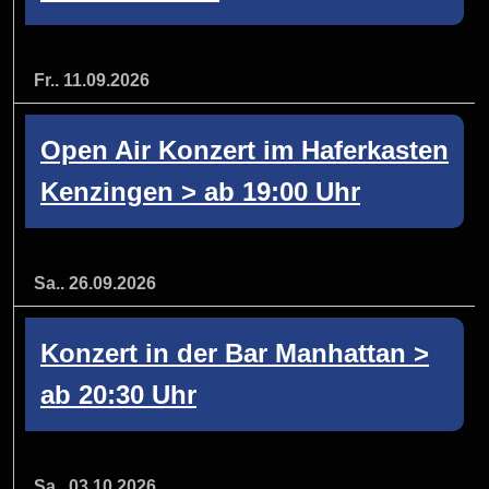
Fr.. 11.09.2026
Open Air Konzert im Haferkasten
Kenzingen > ab 19:00 Uhr
Sa.. 26.09.2026
Konzert in der Bar Manhattan >
ab 20:30 Uhr
Sa.. 03.10.2026