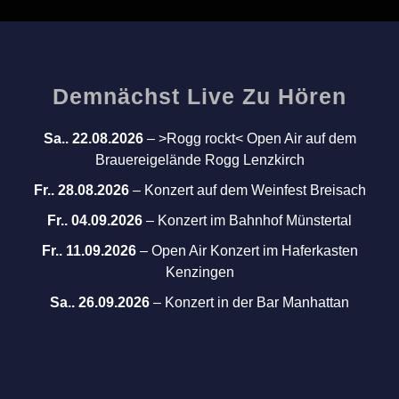
Demnächst Live Zu Hören
Sa.. 22.08.2026
–
>Rogg rockt< Open Air auf dem
Brauereigelände Rogg Lenzkirch
Fr.. 28.08.2026
–
Konzert auf dem Weinfest Breisach
Fr.. 04.09.2026
–
Konzert im Bahnhof Münstertal
Fr.. 11.09.2026
–
Open Air Konzert im Haferkasten
Kenzingen
Sa.. 26.09.2026
–
Konzert in der Bar Manhattan