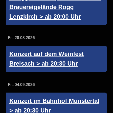
Brauereigelände Rogg
Lenzkirch > ab 20:00 Uhr
Fr.. 28.08.2026
Konzert auf dem Weinfest
Breisach > ab 20:30 Uhr
Fr.. 04.09.2026
Konzert im Bahnhof Münstertal
> ab 20:30 Uhr