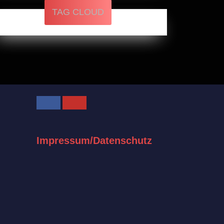
TAG CLOUD
Facebook
Youtube
Impressum/Datenschutz