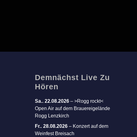
Demnächst Live Zu
Hören
Sa.. 22.08.2026
–
>Rogg rockt<
Open Air auf dem Brauereigelände
Rogg Lenzkirch
Fr.. 28.08.2026
–
Konzert auf dem
Weinfest Breisach