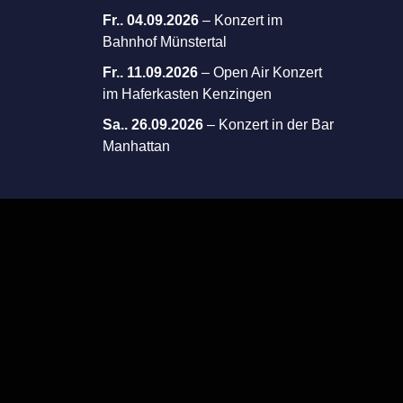
Fr.. 04.09.2026
–
Konzert im
Bahnhof Münstertal
Fr.. 11.09.2026
–
Open Air Konzert
im Haferkasten Kenzingen
Sa.. 26.09.2026
–
Konzert in der Bar
Manhattan