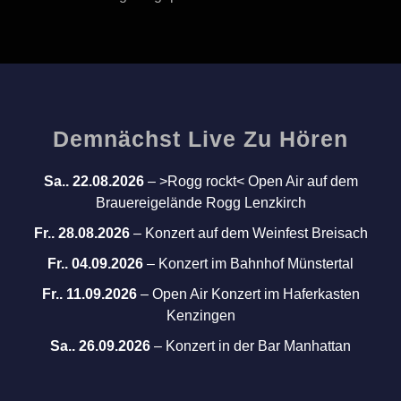
Demnächst Live Zu Hören
Sa.. 22.08.2026
–
>Rogg rockt< Open Air auf dem
Brauereigelände Rogg Lenzkirch
Fr.. 28.08.2026
–
Konzert auf dem Weinfest Breisach
Fr.. 04.09.2026
–
Konzert im Bahnhof Münstertal
Fr.. 11.09.2026
–
Open Air Konzert im Haferkasten
Kenzingen
Sa.. 26.09.2026
–
Konzert in der Bar Manhattan