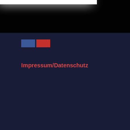
Facebook
Youtube
Impressum/Datenschutz