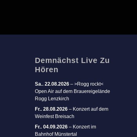
Demnächst Live Zu
Hören
Sa.. 22.08.2026
–
>Rogg rockt<
Open Air auf dem Brauereigelände
Rogg Lenzkirch
Fr.. 28.08.2026
–
Konzert auf dem
Weinfest Breisach
Fr.. 04.09.2026
–
Konzert im
Bahnhof Münstertal