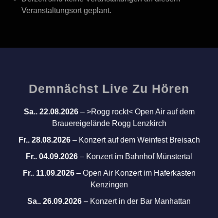
Veranstaltungsort geplant.
Demnächst Live Zu Hören
Sa.. 22.08.2026
–
>Rogg rockt< Open Air auf dem
Brauereigelände Rogg Lenzkirch
Fr.. 28.08.2026
–
Konzert auf dem Weinfest Breisach
Fr.. 04.09.2026
–
Konzert im Bahnhof Münstertal
Fr.. 11.09.2026
–
Open Air Konzert im Haferkasten
Kenzingen
Sa.. 26.09.2026
–
Konzert in der Bar Manhattan