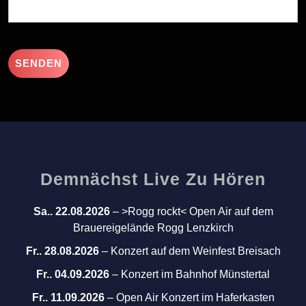
Demnächst Live Zu Hören
Sa.. 22.08.2026
–
>Rogg rockt< Open Air auf dem
Brauereigelände Rogg Lenzkirch
Fr.. 28.08.2026
–
Konzert auf dem Weinfest Breisach
Fr.. 04.09.2026
–
Konzert im Bahnhof Münstertal
Fr.. 11.09.2026
–
Open Air Konzert im Haferkasten