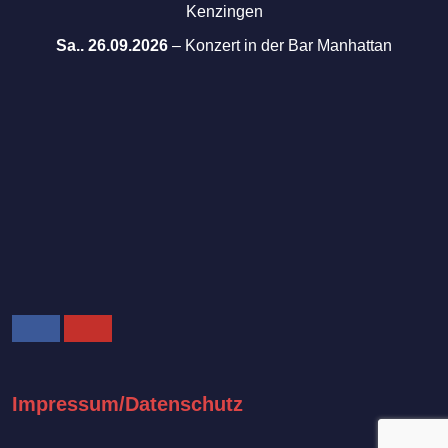
Kenzingen
Sa.. 26.09.2026
–
Konzert in der Bar Manhattan
Facebook
Youtube
Impressum/Datenschutz