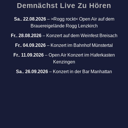
Demnächst Live Zu Hören
Sa.. 22.08.2026
–
>Rogg rockt< Open Air auf dem
Brauereigelände Rogg Lenzkirch
Fr.. 28.08.2026
–
Konzert auf dem Weinfest Breisach
Fr.. 04.09.2026
–
Konzert im Bahnhof Münstertal
Fr.. 11.09.2026
–
Open Air Konzert im Haferkasten
Kenzingen
Sa.. 26.09.2026
–
Konzert in der Bar Manhattan