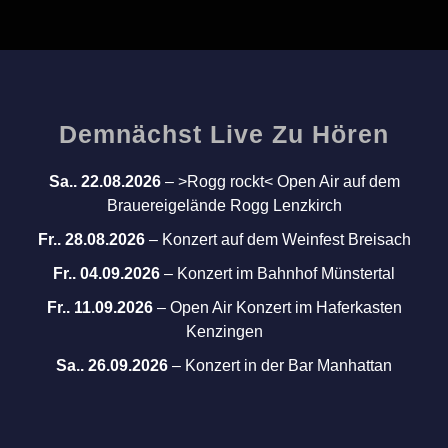
Demnächst Live Zu Hören
Sa.. 22.08.2026
–
>Rogg rockt< Open Air auf dem
Brauereigelände Rogg Lenzkirch
Fr.. 28.08.2026
–
Konzert auf dem Weinfest Breisach
Fr.. 04.09.2026
–
Konzert im Bahnhof Münstertal
Fr.. 11.09.2026
–
Open Air Konzert im Haferkasten
Kenzingen
Sa.. 26.09.2026
–
Konzert in der Bar Manhattan