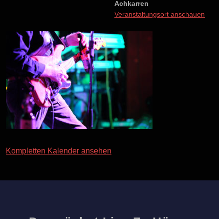
Achkarren
Veranstaltungsort anschauen
Kompletten Kalender ansehen