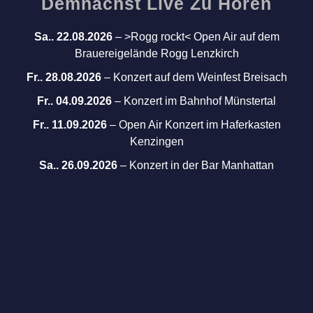
Demnächst Live Zu Hören
Sa.. 22.08.2026
–
>Rogg rockt< Open Air auf dem
Brauereigelände Rogg Lenzkirch
Fr.. 28.08.2026
–
Konzert auf dem Weinfest Breisach
Fr.. 04.09.2026
–
Konzert im Bahnhof Münstertal
Fr.. 11.09.2026
–
Open Air Konzert im Haferkasten
Kenzingen
Sa.. 26.09.2026
–
Konzert in der Bar Manhattan