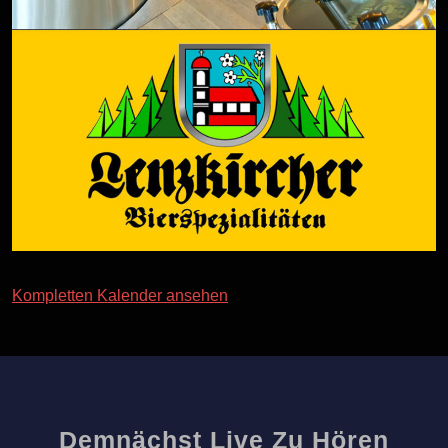
Kompletten Kalender ansehen
Demnächst Live Zu Hören