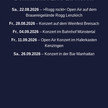
Sa.. 22.08.2026
–
>Rogg rockt< Open Air auf dem
Brauereigelände Rogg Lenzkirch
Fr.. 28.08.2026
–
Konzert auf dem Weinfest Breisach
Fr.. 04.09.2026
–
Konzert im Bahnhof Münstertal
Fr.. 11.09.2026
–
Open Air Konzert im Haferkasten
Kenzingen
Sa.. 26.09.2026
–
Konzert in der Bar Manhattan