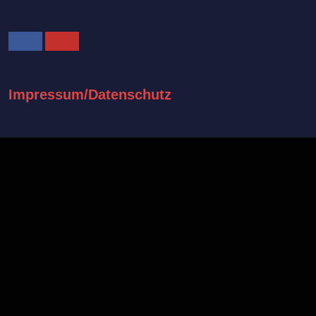
Facebook
Youtube
Impressum/Datenschutz