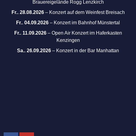
Brauereigelände Rogg Lenzkirch
Fr.. 28.08.2026
–
Konzert auf dem Weinfest Breisach
Fr.. 04.09.2026
–
Konzert im Bahnhof Münstertal
Fr.. 11.09.2026
–
Open Air Konzert im Haferkasten
Kenzingen
Sa.. 26.09.2026
–
Konzert in der Bar Manhattan